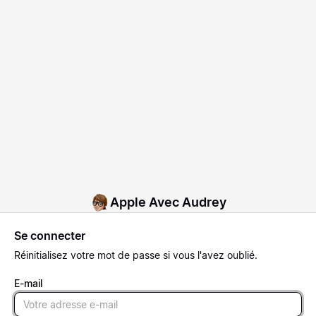
Apple Avec Audrey
Se connecter
Réinitialisez
votre mot de passe si vous l'avez oublié.
E-mail
Email